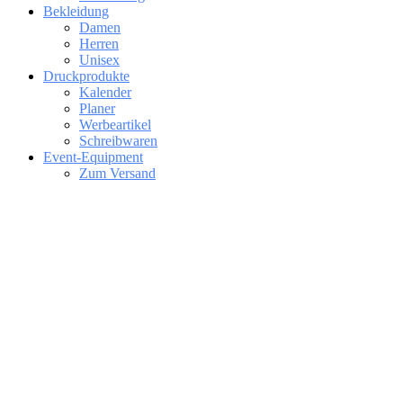
Bekleidung
Damen
Herren
Unisex
Druckprodukte
Kalender
Planer
Werbeartikel
Schreibwaren
Event-Equipment
Zum Versand