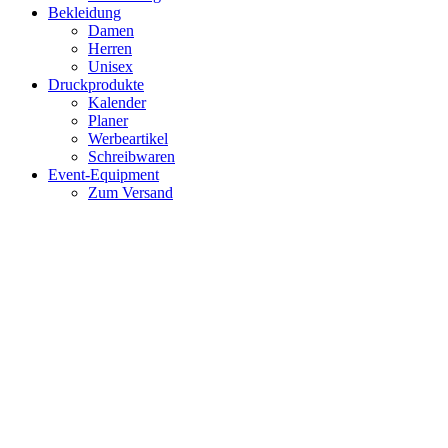
Bekleidung
Damen
Herren
Unisex
Druckprodukte
Kalender
Planer
Werbeartikel
Schreibwaren
Event-Equipment
Zum Versand