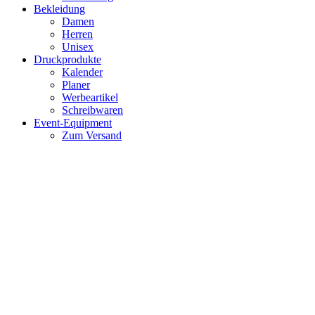
Bekleidung
Damen
Herren
Unisex
Druckprodukte
Kalender
Planer
Werbeartikel
Schreibwaren
Event-Equipment
Zum Versand