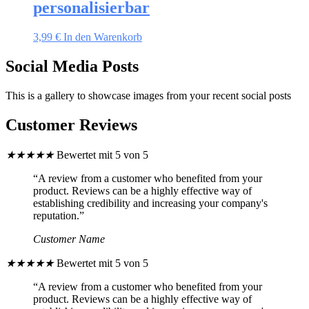
personalisierbar
3,99
€
In den Warenkorb
Social Media Posts
This is a gallery to showcase images from your recent social posts
Customer Reviews
★
★
★
★
★
Bewertet mit 5 von 5
“A review from a customer who benefited from your
product. Reviews can be a highly effective way of
establishing credibility and increasing your company's
reputation.”
Customer Name
★
★
★
★
★
Bewertet mit 5 von 5
“A review from a customer who benefited from your
product. Reviews can be a highly effective way of