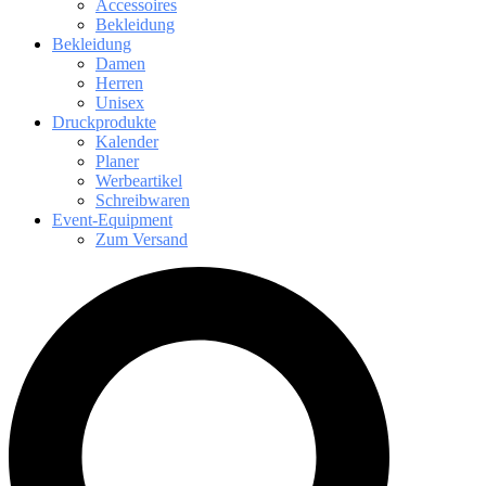
Accessoires
Bekleidung
Bekleidung
Damen
Herren
Unisex
Druckprodukte
Kalender
Planer
Werbeartikel
Schreibwaren
Event-Equipment
Zum Versand