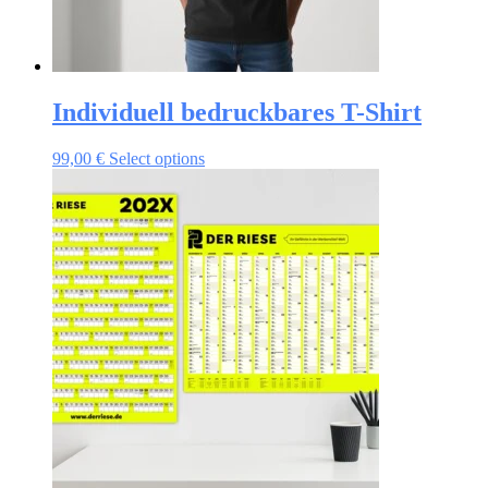
Individuell bedruckbares T-Shirt
99,00
€
Select options