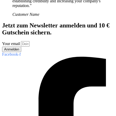
establishing credibility and increasing your company's
reputation.”
Customer Name
Jetzt zum Newsletter anmelden und 10 €
Gutschein sichern.
Your email
Anmelden
Facebook-f