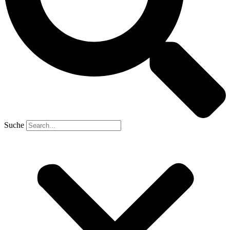
Suche