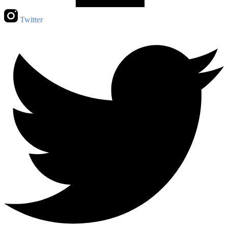
Twitter