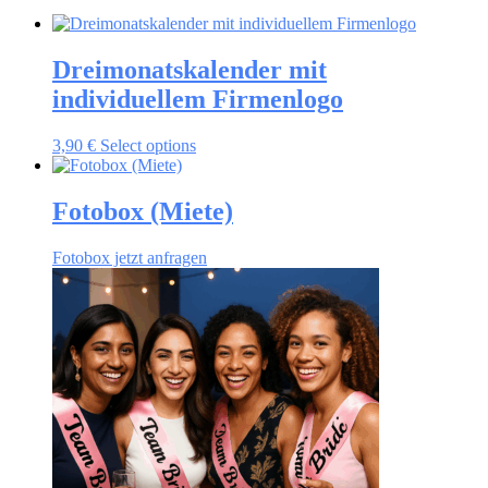
Dreimonatskalender mit
individuellem Firmenlogo
3,90
€
Select options
Fotobox (Miete)
Fotobox jetzt anfragen