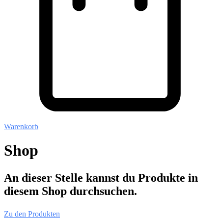
Warenkorb
Shop
An dieser Stelle kannst du Produkte in
diesem Shop durchsuchen.
Zu den Produkten