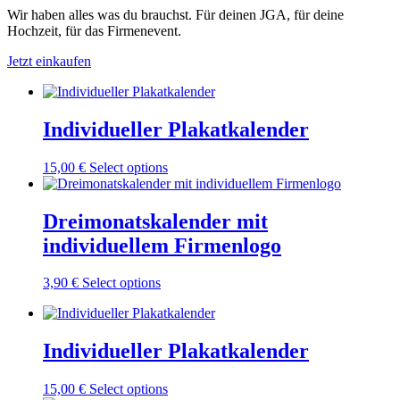
Wir haben alles was du brauchst. Für deinen JGA, für deine
Hochzeit, für das Firmenevent.
Jetzt einkaufen
Individueller Plakatkalender
15,00
€
Select options
Dreimonatskalender mit
individuellem Firmenlogo
3,90
€
Select options
Individueller Plakatkalender
15,00
€
Select options