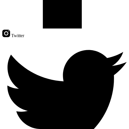
Twitter