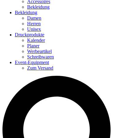
Accessoires
Bekleidung
Bekleidung
Damen
Herren
Unisex
Druckprodukte
Kalender
Planer
Werbeartikel
Schreibwaren
Event-Equipment
Zum Versand