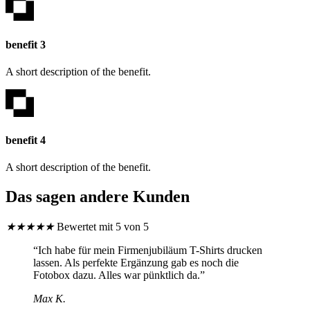
benefit 3
A short description of the benefit.
benefit 4
A short description of the benefit.
Das sagen andere Kunden
★
★
★
★
★
Bewertet mit 5 von 5
“Ich habe für mein Firmenjubiläum T-Shirts drucken
lassen. Als perfekte Ergänzung gab es noch die
Fotobox dazu. Alles war pünktlich da.”
Max K.