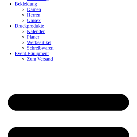
Bekleidung
Damen
Herren
Unisex
Druckprodukte
Kalender
Planer
Werbeartikel
Schreibwaren
Event-Equipment
Zum Versand