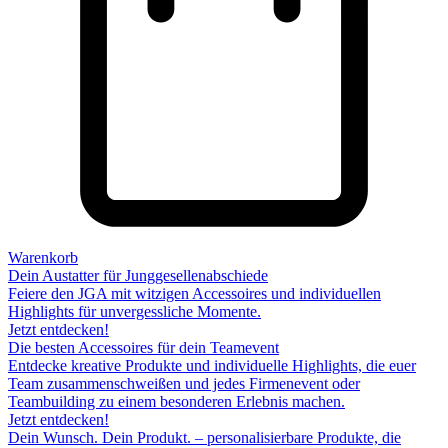
Warenkorb
Dein Austatter für Junggesellenabschiede
Feiere den JGA mit witzigen Accessoires und individuellen
Highlights für unvergessliche Momente.
Jetzt entdecken!
Die besten Accessoires für dein Teamevent
Entdecke kreative Produkte und individuelle Highlights, die euer
Team zusammenschweißen und jedes Firmenevent oder
Teambuilding zu einem besonderen Erlebnis machen.
Jetzt entdecken!
Dein Wunsch. Dein Produkt. – personalisierbare Produkte, die