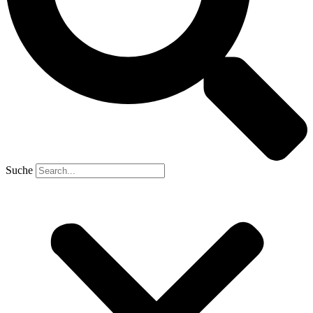
Suche