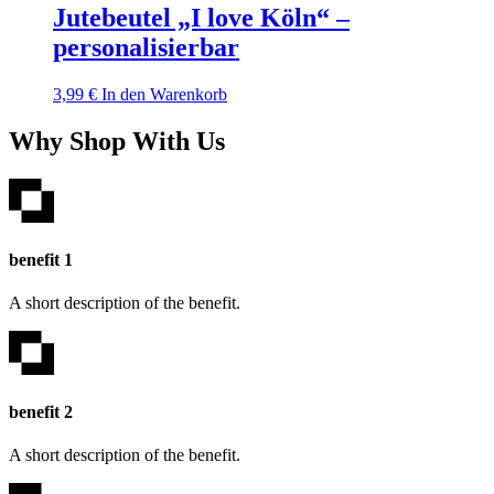
Jutebeutel „I love Köln“ –
personalisierbar
3,99
€
In den Warenkorb
Why Shop With Us
benefit 1
A short description of the benefit.
benefit 2
A short description of the benefit.