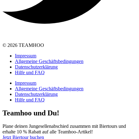
© 2026 TEAMHOO
Impressum
Allgemeine Geschäftsbedingungen
Datenschutzerklärung
Hilfe und FAQ
Impressum
Allgemeine Geschäftsbedingungen
Datenschutzerklärung
Hilfe und FAQ
Teamhoo und Du!
Plane deinen Jungesellenabschied zusammen mit Biertours und
erhalte 10 % Rabatt auf alle Teamhoo-Artikel!
Jetzt Biertour buchen